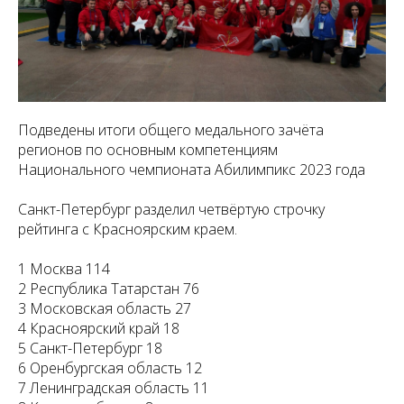
Подведены итоги общего медального зачёта
регионов по основным компетенциям
Национального чемпионата Абилимпикс 2023 года
Санкт-Петербург разделил четвёртую строчку
рейтинга с Красноярским краем.
1 Москва 114
2 Республика Татарстан 76
3 Московская область 27
4 Красноярский край 18
5 Санкт-Петербург 18
6 Оренбургская область 12
7 Ленинградская область 11