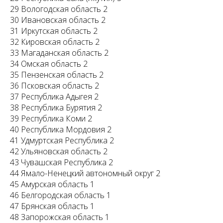
29 Вологодская область 2
30 Ивановская область 2
31 Иркутская область 2
32 Кировская область 2
33 Магаданская область 2
34 Омская область 2
35 Пензенская область 2
36 Псковская область 2
37 Республика Адыгея 2
38 Республика Бурятия 2
39 Республика Коми 2
40 Республика Мордовия 2
41 Удмуртская Республика 2
42 Ульяновская область 2
43 Чувашская Республика 2
44 Ямало-Ненецкий автономный округ 2
45 Амурская область 1
46 Белгородская область 1
47 Брянская область 1
48 Запорожская область 1