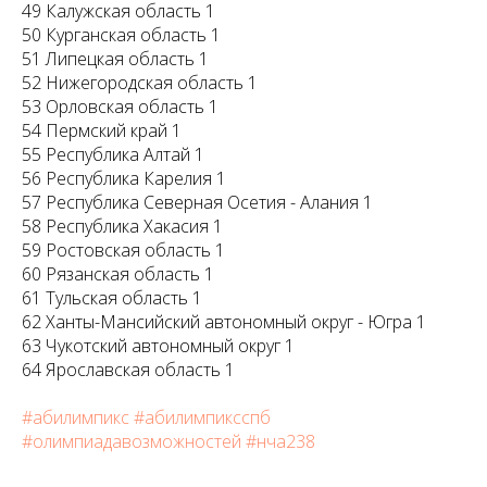
49 Калужская область 1
50 Курганская область 1
51 Липецкая область 1
52 Нижегородская область 1
53 Орловская область 1
54 Пермский край 1
55 Республика Алтай 1
56 Республика Карелия 1
57 Республика Северная Осетия - Алания 1
58 Республика Хакасия 1
59 Ростовская область 1
60 Рязанская область 1
61 Тульская область 1
62 Ханты-Мансийский автономный округ - Югра 1
63 Чукотский автономный округ 1
64 Ярославская область 1
#абилимпикс
#абилимпиксспб
#олимпиадавозможностей
#нча238