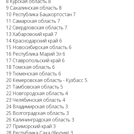
8 Курская область 8
9 Сахалинская область 8
10 Республика Башкортостан 7
11 Самарская область 7
12 Свердловская область 7
13 Хабаровский край 7
14 Краснодарский край 6
15 Новосибирская область 6
16 Республика Марий Эл 6
17 Ставропольский край 6
18 Томская область 6
19 Тюменская область 6
20 Кемеровская область - Кузбасс 5
21 Тамбовская область 5
22 Новгородская область 4
23 Челябинская область 4
24 Владимирская область 3
25 Волгоградская область 3
26 Калининградская область 3
27 Приморский край 3
28 Республика Саха (Якутия) 3