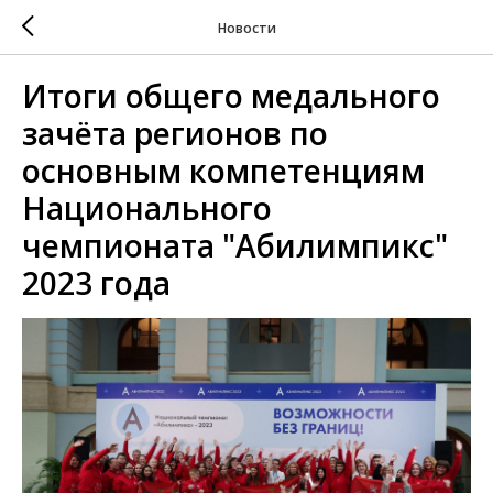
Новости
Итоги общего медального
зачёта регионов по
основным компетенциям
Национального
чемпионата "Абилимпикс"
2023 года