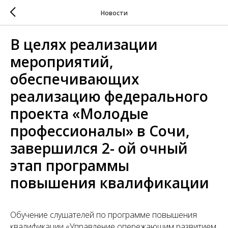
Новости
В целях реализации
мероприятий,
обеспечивающих
реализацию федерального
проекта «Молодые
профессионалы» в Сочи,
завершился 2- ой очный
этап программы
повышения квалификации
Обучение слушателей
по программе повышения
квалификации «Управление опережающим развитием