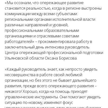
«Мы осознали, что опережающее развитие
становится реальностью, когда в регионе выстроены
коммуникации между всеми субъектами:
региональными органами исполнительной власти
различных направлений и уровней,
профессиональными образовательными
организациями и отраслевыми советами
работодателей» – прокомментировала работу в
заключительный день интенсива руководитель
Центра опережающей профессиональной подготовки
Ульяновской области Оксана Борисова.
«Каждый руководитель знает, как непросто увидеть
несовершенства в работе своей любимой
организации, но без этого не бывает дальнейшего
развития, прежде всего опережающего развития –
никакого! Хорошо, когда на помощь приходят
управленческие инструменты. Они помогают увидеть
ситуацию по-новому, изменяют фокус