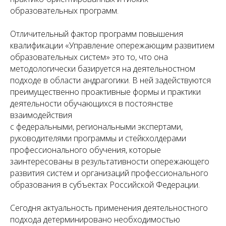
образовательных программ.
Отличительный фактор программ повышения
квалификации «Управление опережающим развитием
образовательных систем» это то, что она
методологически базируется на деятельностном
подходе в области андрагогики. В ней задействуются
преимущественно проактивные формы и практики
деятельности обучающихся в постоянстве
взаимодействия
с федеральными, региональными экспертами,
руководителями программы и стейкхолдерами
профессионального обучения, которые
заинтересованы в результативности опережающего
развития систем и организаций профессионального
образования в субъектах Российской Федерации.
Сегодня актуальность применения деятельностного
подхода детерминировано необходимостью