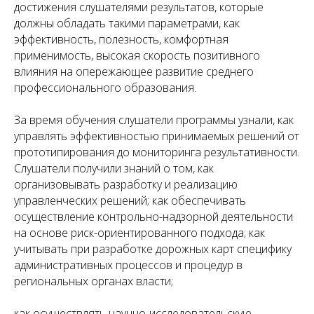
достижения слушателями результатов, которые
должны обладать такими параметрами, как
эффективность, полезность, комфортная
применимость, высокая скорость позитивного
влияния на опережающее развитие среднего
профессионального образования.
За время обучения слушатели программы узнали, как
управлять эффективностью принимаемых решений от
прототипирования до мониторинга результативности.
Слушатели получили знаний о том, как
организовывать разработку и реализацию
управленческих решений; как обеспечивать
осуществление контрольно-надзорной деятельности
на основе риск-ориентированного подхода; как
учитывать при разработке дорожных карт специфику
административных процессов и процедур в
региональных органах власти;
как осуществлять научно-исследовательскую,