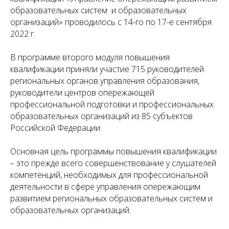
образовательных систем
и образовательных
организаций
» проводилось с 14-го по 17-е сентября
2022
г.
В программе второго модуля повышения
квалификации приняли участие 715 руководителей
региональных органов управления образования,
руководители центров опережающей
профессиональной подготовки и профессиональных
образовательных организаций
из 85 субъектов
Российской Федерации.
Основная цель программы повышения квалификации
– это прежде всего совершенствование у слушателей
компетенций, необходимых для профессиональной
деятельности в сфере управления опережающим
развитием региональных образовательных систем и
образовательных организаций.