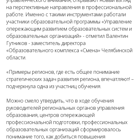
управленческого внимания, открывают новый взгляд
на перспективные направления в профессиональной
работе. Именно с такими инструментами работали
участники образовательной программы «Управление
опережающим развитием образовательных систем и
образовательных организаций» - отметил Валентин
Гутников - заместитель директора
«Образовательного комплекса «Смена» Челябинской
области.
«Примеры регионов, где есть общее понимание
стратегических задач развития региона, впечатляют! –
подчеркнула одна из участниц обучения.
Можно смело утвердить, что в ходе обучения
руководителей региональных органов управления
образования, центров опережающей
профессиональной подготовки, профессиональных
образовательных организаций
сформировалось
понимание того, как добиться повышения