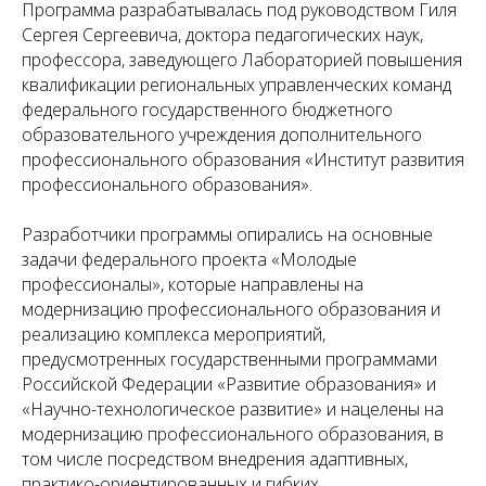
Программа разрабатывалась под руководством Гиля
Сергея Сергеевича, доктора педагогических наук,
профессора, заведующего Лабораторией повышения
квалификации региональных управленческих команд
федерального государственного бюджетного
образовательного учреждения дополнительного
профессионального образования «Институт развития
профессионального образования».
Разработчики программы опирались на основные
задачи федерального проекта «Молодые
профессионалы», которые направлены на
модернизацию профессионального образования и
реализацию комплекса мероприятий,
предусмотренных государственными программами
Российской Федерации «Развитие образования» и
«Научно-технологическое развитие» и нацелены на
модернизацию профессионального образования, в
том числе посредством внедрения адаптивных,
практико-ориентированных и гибких