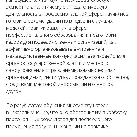
экспертно-аналитическую и педагогическую
деятельность в профессиональной сфере; научились
готовить рекомендации по внедрению лучших
моделей, практик развития в сфере
профессионального образования и подготовки
кадров для подведомственных организаций; как
эффективно организовывать внутренние и
межведомственные коммуникации, взаимодействие
органов государственной власти и местного
самоуправления с гражданами, коммерческими
организациями, институтами гражданского общества,
средствами массовой информации и о многом
другом.
По результатам обучения многие слушатели
высказали мнение, что оно обеспечит им выработку
персональных результатов для последующего
применения полученных знаний на практике.