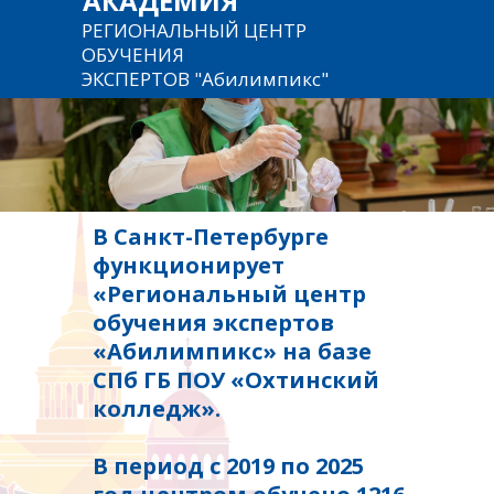
АКАДЕМИЯ
РЕГИОНАЛЬНЫЙ ЦЕНТР
ОБУЧЕНИЯ
ЭКСПЕРТОВ "Абилимпикс"
В Санкт-Петербурге
функционирует
«Региональный центр
обучения экспертов
«Абилимпикс» на базе
СПб ГБ ПОУ «Охтинский
колледж».
В период с 2019 по 2025