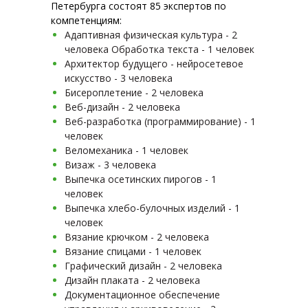
Петербурга состоят 85 экспертов по
компетенциям:
Адаптивная физическая культура - 2
человека Обработка текста - 1 человек
Архитектор будущего - нейросетевое
искусство - 3 человека
Бисероплетение - 2 человека
Веб-дизайн - 2 человека
Веб-разработка (программирование) - 1
человек
Веломеханика - 1 человек
Визаж - 3 человека
Выпечка осетинских пирогов - 1
человек
Выпечка хлебо-булочных изделий - 1
человек
Вязание крючком - 2 человека
Вязание спицами - 1 человек
Графический дизайн - 2 человека
Дизайн плаката - 2 человека
Документационное обеспечение