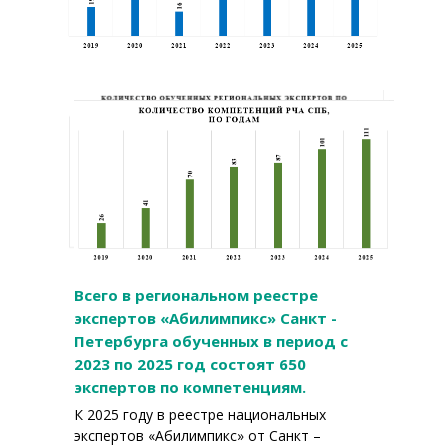
Всего в региональном реестре
экспертов «Абилимпикс» Санкт -
Петербурга обученных в период с
2023 по 2025 год состоят 650
экспертов по компетенциям.
К 2025 году в реестре национальных
экспертов «Абилимпикс» от Санкт –